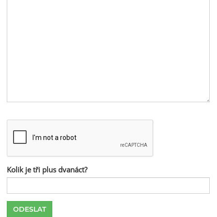
Kolik je tři plus dvanáct?